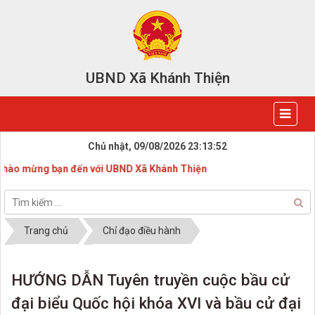
UBND Xã Khánh Thiện
Chủ nhật, 09/08/2026
23:13:53
 mừng bạn đến với UBND Xã Khánh Thiện
Trang chủ
Chỉ đạo điều hành
HƯỚNG DẪN Tuyên truyền cuộc bầu cử
đại biểu Quốc hội khóa XVI và bầu cử đại