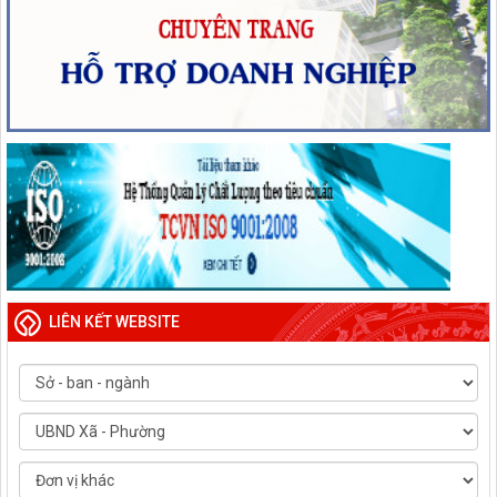
LIÊN KẾT WEBSITE