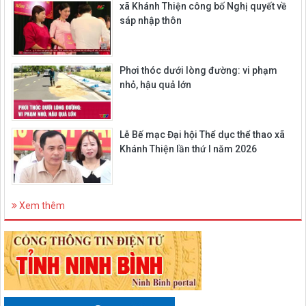
xã Khánh Thiện công bố Nghị quyết về
sáp nhập thôn
Phơi thóc dưới lòng đường: vi phạm
nhỏ, hậu quả lớn
Lễ Bế mạc Đại hội Thể dục thể thao xã
Khánh Thiện lần thứ I năm 2026
Xem thêm