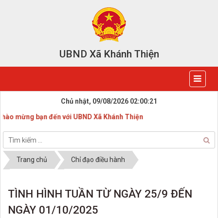
UBND Xã Khánh Thiện
Chủ nhật, 09/08/2026
02:00:22
mừng bạn đến với UBND Xã Khánh Thiện
Trang chủ
Chỉ đạo điều hành
TÌNH HÌNH TUẦN TỪ NGÀY 25/9 ĐẾN
NGÀY 01/10/2025