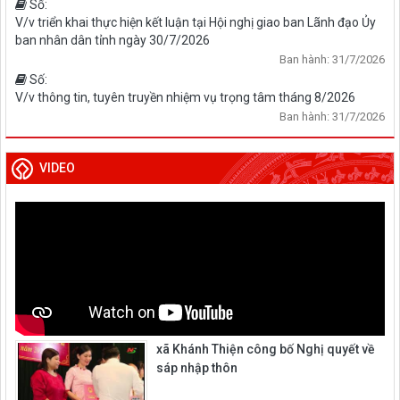
Số:
V/v triển khai thực hiện kết luận tại Hội nghị giao ban Lãnh đạo Ủy
ban nhân dân tỉnh ngày 30/7/2026
Ban hành: 31/7/2026
Số:
V/v thông tin, tuyên truyền nhiệm vụ trọng tâm tháng 8/2026
Ban hành: 31/7/2026
VIDEO
xã Khánh Thiện công bố Nghị quyết về
sáp nhập thôn