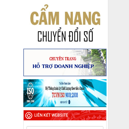
LIÊN KẾT WEBSITE