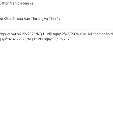
 thôn trên địa bàn xã.
heo Kết luận của Ban Thường vụ Tỉnh ủy
iện Nghị quyết số 22/2026/NQ-HĐND ngày 25/6/2026 của Hội đồng nhân d
hị quyết số 41/2025/NQ-HĐND ngày 09/12/2025