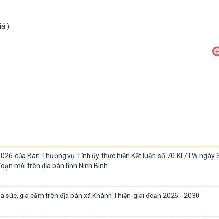
á )
026 của Ban Thường vụ Tỉnh ủy thực hiện Kết luận số 70-KL/TW ngày
 đoạn mới trên địa bàn tỉnh Ninh Bình
 súc, gia cầm trên địa bàn xã Khánh Thiện, giai đoạn 2026 - 2030