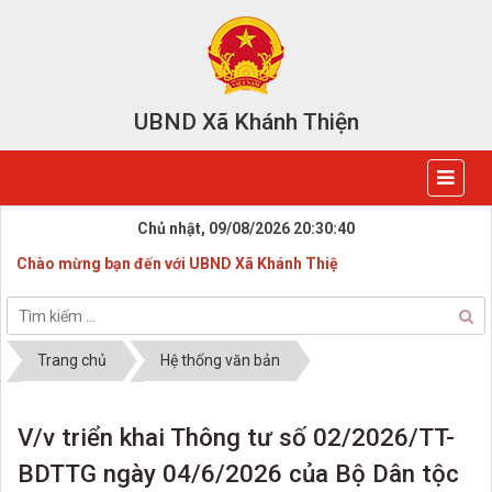
UBND Xã Khánh Thiện
Chủ nhật, 09/08/2026
20:30:40
Chào mừng bạn đến với UBND Xã Khánh Thiện
Trang chủ
Hệ thống văn bản
V/v triển khai Thông tư số 02/2026/TT-
BDTTG ngày 04/6/2026 của Bộ Dân tộc