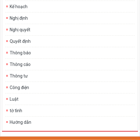
Kế hoạch
Nghị định
Nghị quyết
Quyết định
Thông báo
Thông cáo
Thông tư
Công điện
Luật
tờ tình
Hướng dẫn