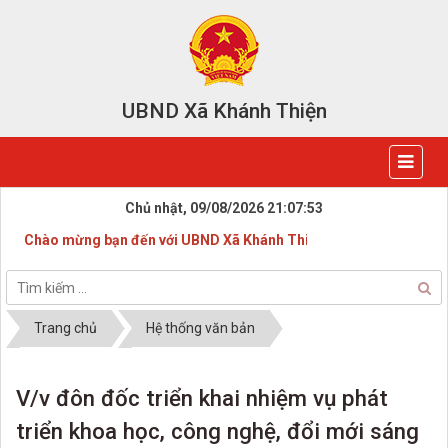
UBND Xã Khánh Thiện
Chủ nhật, 09/08/2026
21:07:53
Chào mừng bạn đến với UBND Xã Khánh Thiện
Trang chủ
Hệ thống văn bản
V/v đôn đốc triển khai nhiệm vụ phát
triển khoa học, công nghệ, đổi mới sáng