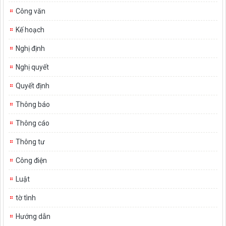
Công văn
Kế hoạch
Nghị định
Nghị quyết
Quyết định
Thông báo
Thông cáo
Thông tư
Công điện
Luật
tờ tình
Hướng dẫn